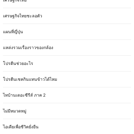
เศรษฐกิจไทยชะลอตัว
แผนที่ญี่ปุ่น
แหล่งรวมเรื่องราวของกล้อง
โปรตีนช่วยอะไร
โปรตีนเชคกินแทนข้าวได้ไหม
ไทบ้านเดอะซีรีส์ ภาค 2
ไม่มีหมวดหมู่
ไอเดียเพื่อชีวิตยั่งยืน