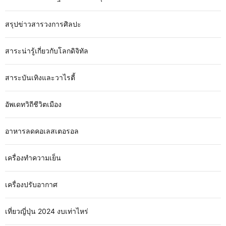
สรุปข่าวสารวงการศิลปะ
สาระน่ารู้เกี่ยวกับโลกดิจิทัล
สาระบันเทิงและวาไรตี้
อัพเดทวิถีชีวิตเมือง
อาหารลดคอเลสเตอรอล
เครื่องทำความเย็น
เครื่องปรับอากาศ
เที่ยวญี่ปุ่น 2024 งบเท่าไหร่