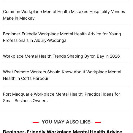
Common Workplace Mental Health Mistakes Hospitality Venues
Make in Mackay
Beginner-Friendly Workplace Mental Health Advice for Young
Professionals in Albury-Wodonga
Workplace Mental Health Trends Shaping Byron Bay in 2026
What Remote Workers Should Know About Workplace Mental
Health in Coffs Harbour
Port Macquarie Workplace Mental Health: Practical Ideas for
Small Business Owners
YOU MAY ALSO LIKE:
Beginner-Friendly Workplace Mental Health Advice