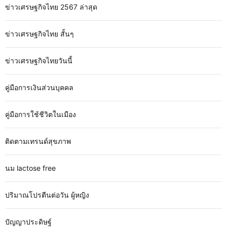
ข่าวเศรษฐกิจไทย 2567 ล่าสุด
ข่าวเศรษฐกิจไทย สั้นๆ
ข่าวเศรษฐกิจไทยวันนี้
คู่มือการเงินส่วนบุคคล
คู่มือการใช้ชีวิตในเมือง
ติดตามเทรนด์สุขภาพ
นม lactose free
ปริมาณโปรตีนต่อวัน ผู้หญิง
ปัญญาประดิษฐ์