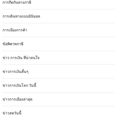
การกีดกันทางภาษี
การเดินทางแบบมินิมอล
การเมืองการค้า
ข้อพิพาทภาษี
ข่าว การเงิน ที่น่าสนใจ
ข่าวการเงินสั้นๆ
ข่าวการเงินโลก วันนี้
ข่าวการเมืองล่าสุด
ข่าวสดวันนี้