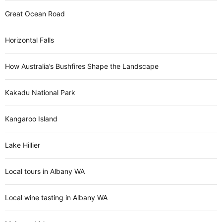
Great Ocean Road
Horizontal Falls
How Australia’s Bushfires Shape the Landscape
Kakadu National Park
Kangaroo Island
Lake Hillier
Local tours in Albany WA
Local wine tasting in Albany WA