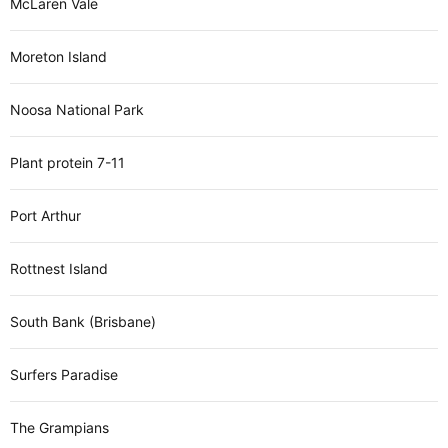
McLaren Vale
Moreton Island
Noosa National Park
Plant protein 7-11
Port Arthur
Rottnest Island
South Bank (Brisbane)
Surfers Paradise
The Grampians