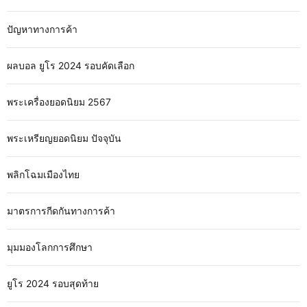
ปัญหาทางการค้า
ผลบอล ยูโร 2024 รอบคัดเลือก
พระเครื่องยอดนิยม 2567
พระเหรียญยอดนิยม ปัจจุบัน
พลิกโฉมเมืองไทย
มาตรการกีดกันทางการค้า
มุมมองโลกการศึกษา
ยูโร 2024 รอบสุดท้าย