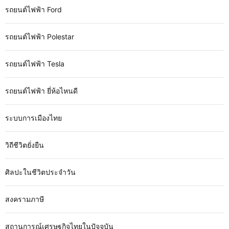
รถยนต์ไฟฟ้า Ford
รถยนต์ไฟฟ้า Polestar
รถยนต์ไฟฟ้า Tesla
รถยนต์ไฟฟ้า ยี่ห้อไหนดี
ระบบการเมืองไทย
วิถีชีวิตยั่งยืน
ศิลปะในชีวิตประจำวัน
สงครามภาษี
สถานการณ์เศรษฐกิจไทยในปัจจุบัน