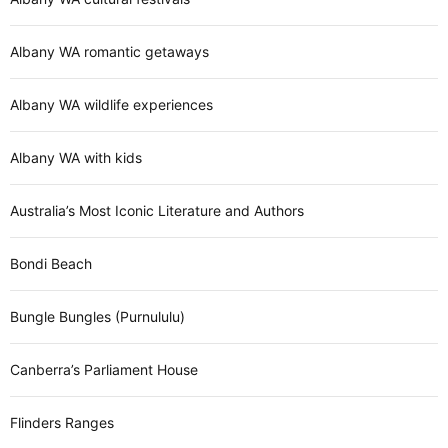
Albany WA romantic getaways
Albany WA wildlife experiences
Albany WA with kids
Australia’s Most Iconic Literature and Authors
Bondi Beach
Bungle Bungles (Purnululu)
Canberra’s Parliament House
Flinders Ranges