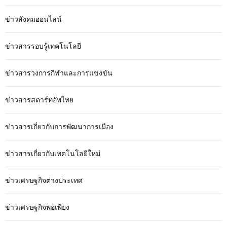
ข่าวสังคมออนไลน์
ข่าวสารรอบรู้เทคโนโลยี
ข่าวสารวงการกีฬาและการแข่งขัน
ข่าวสารสตาร์ทอัพไทย
ข่าวสารเกี่ยวกับการพัฒนาการเมือง
ข่าวสารเกี่ยวกับเทคโนโลยีใหม่
ข่าวเศรษฐกิจต่างประเทศ
ข่าวเศรษฐกิจพอเพียง