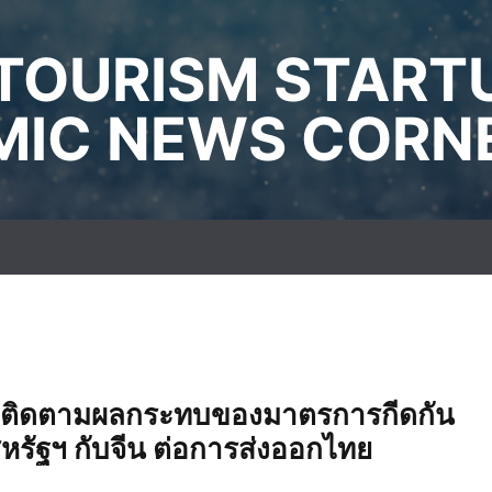
TOURISM START
IC NEWS CORN
 ติดตามผลกระทบของมาตรการกีดกัน
รัฐฯ กับจีน ต่อการส่งออกไทย