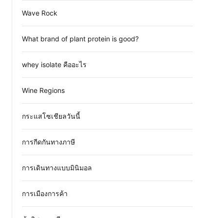
Wave Rock
What brand of plant protein is good?
whey isolate คืออะไร
Wine Regions
กระแสโซเชียลวันนี้
การกีดกันทางภาษี
การเดินทางแบบมินิมอล
การเมืองการค้า