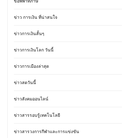
ข้อพิพาทภาษี
ข่าว การเงิน ที่น่าสนใจ
ข่าวการเงินสั้นๆ
ข่าวการเงินโลก วันนี้
ข่าวการเมืองล่าสุด
ข่าวสดวันนี้
ข่าวสังคมออนไลน์
ข่าวสารรอบรู้เทคโนโลยี
ข่าวสารวงการกีฬาและการแข่งขัน