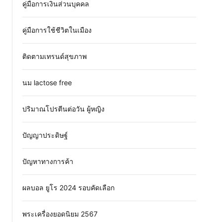
คู่มือการเงินส่วนบุคคล
คู่มือการใช้ชีวิตในเมือง
ติดตามเทรนด์สุขภาพ
นม lactose free
ปริมาณโปรตีนต่อวัน ผู้หญิง
ปัญญาประดิษฐ์
ปัญหาทางการค้า
ผลบอล ยูโร 2024 รอบคัดเลือก
พระเครื่องยอดนิยม 2567