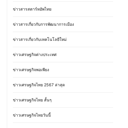
ข่าวสารสตาร์ทอัพไทย
ข่าวสารเกี่ยวกับการพัฒนาการเมือง
ข่าวสารเกี่ยวกับเทคโนโลยีใหม่
ข่าวเศรษฐกิจต่างประเทศ
ข่าวเศรษฐกิจพอเพียง
ข่าวเศรษฐกิจไทย 2567 ล่าสุด
ข่าวเศรษฐกิจไทย สั้นๆ
ข่าวเศรษฐกิจไทยวันนี้