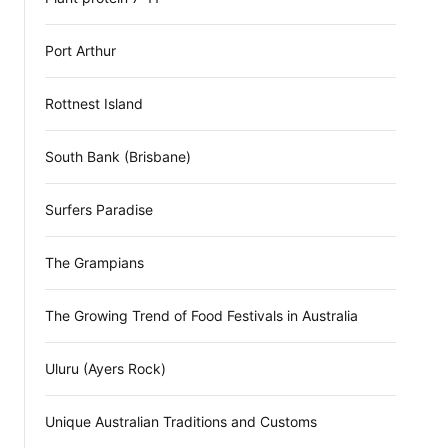
Port Arthur
Rottnest Island
South Bank (Brisbane)
Surfers Paradise
The Grampians
The Growing Trend of Food Festivals in Australia
Uluru (Ayers Rock)
Unique Australian Traditions and Customs