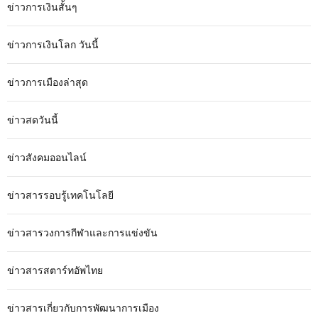
ข่าวการเงินสั้นๆ
ข่าวการเงินโลก วันนี้
ข่าวการเมืองล่าสุด
ข่าวสดวันนี้
ข่าวสังคมออนไลน์
ข่าวสารรอบรู้เทคโนโลยี
ข่าวสารวงการกีฬาและการแข่งขัน
ข่าวสารสตาร์ทอัพไทย
ข่าวสารเกี่ยวกับการพัฒนาการเมือง