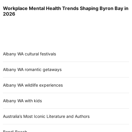
Workplace Mental Health Trends Shaping Byron Bay in
2026
Albany WA cultural festivals
Albany WA romantic getaways
Albany WA wildlife experiences
Albany WA with kids
Australia’s Most Iconic Literature and Authors
Bondi Beach