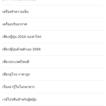
เครื่องทำความเย็น
เครื่องปรับอากาศ
เที่ยวญี่ปุ่น 2024 งบเท่าไหร่
เที่ยวญี่ปุ่นด้วยตัวเอง 2566
เที่ยวประเทศไหนดี
เที่ยวยุโรป ราคาถูก
เรื่องน่ารู้ในโลกอาหาร
เวย์โปรตีนสำหรับผู้หญิง