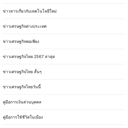
ข่าวสารเกี่ยวกับเทคโนโลยีใหม่
ข่าวเศรษฐกิจต่างประเทศ
ข่าวเศรษฐกิจพอเพียง
ข่าวเศรษฐกิจไทย 2567 ล่าสุด
ข่าวเศรษฐกิจไทย สั้นๆ
ข่าวเศรษฐกิจไทยวันนี้
คู่มือการเงินส่วนบุคคล
คู่มือการใช้ชีวิตในเมือง