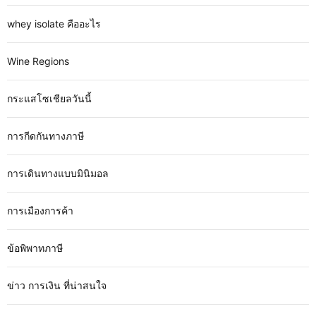
whey isolate คืออะไร
Wine Regions
กระแสโซเชียลวันนี้
การกีดกันทางภาษี
การเดินทางแบบมินิมอล
การเมืองการค้า
ข้อพิพาทภาษี
ข่าว การเงิน ที่น่าสนใจ