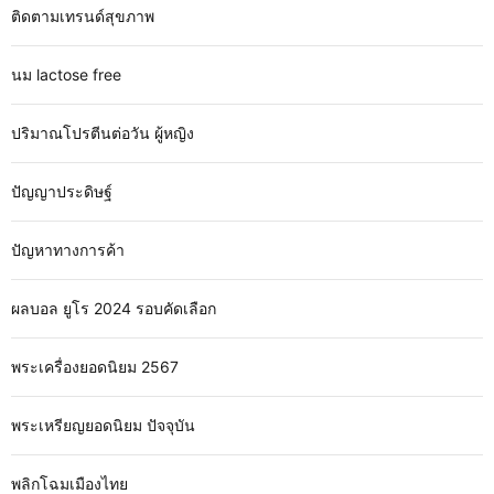
ติดตามเทรนด์สุขภาพ
นม lactose free
ปริมาณโปรตีนต่อวัน ผู้หญิง
ปัญญาประดิษฐ์
ปัญหาทางการค้า
ผลบอล ยูโร 2024 รอบคัดเลือก
พระเครื่องยอดนิยม 2567
พระเหรียญยอดนิยม ปัจจุบัน
พลิกโฉมเมืองไทย