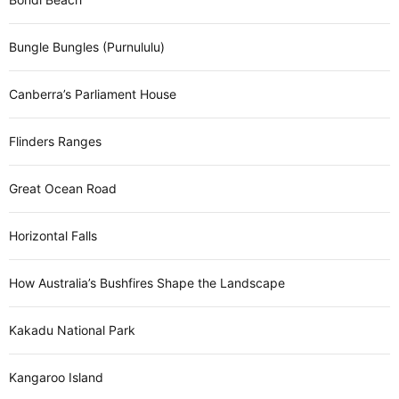
Bungle Bungles (Purnululu)
Canberra’s Parliament House
Flinders Ranges
Great Ocean Road
Horizontal Falls
How Australia’s Bushfires Shape the Landscape
Kakadu National Park
Kangaroo Island