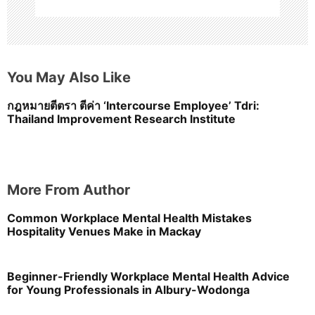
You May Also Like
กฎหมายตีตรา ตีค่า ‘Intercourse Employee’ Tdri:
Thailand Improvement Research Institute
More From Author
Common Workplace Mental Health Mistakes
Hospitality Venues Make in Mackay
Beginner-Friendly Workplace Mental Health Advice
for Young Professionals in Albury-Wodonga