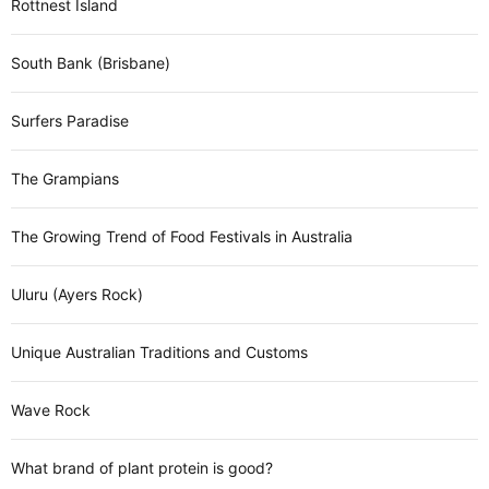
Rottnest Island
South Bank (Brisbane)
Surfers Paradise
The Grampians
The Growing Trend of Food Festivals in Australia
Uluru (Ayers Rock)
Unique Australian Traditions and Customs
Wave Rock
What brand of plant protein is good?