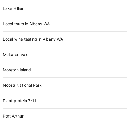
Lake Hillier
Local tours in Albany WA
Local wine tasting in Albany WA
McLaren Vale
Moreton Island
Noosa National Park
Plant protein 7-11
Port Arthur