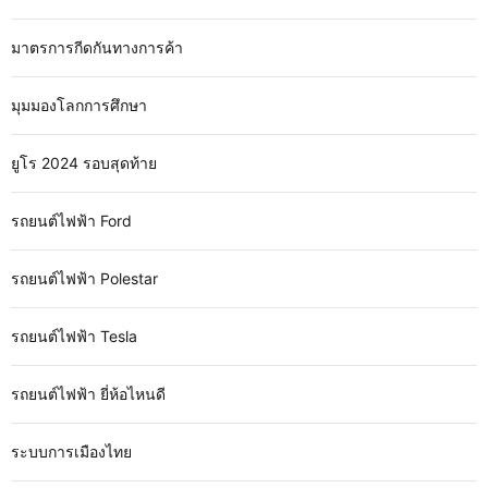
มาตรการกีดกันทางการค้า
มุมมองโลกการศึกษา
ยูโร 2024 รอบสุดท้าย
รถยนต์ไฟฟ้า Ford
รถยนต์ไฟฟ้า Polestar
รถยนต์ไฟฟ้า Tesla
รถยนต์ไฟฟ้า ยี่ห้อไหนดี
ระบบการเมืองไทย