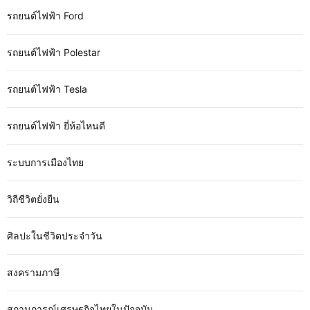
รถยนต์ไฟฟ้า Ford
รถยนต์ไฟฟ้า Polestar
รถยนต์ไฟฟ้า Tesla
รถยนต์ไฟฟ้า ยี่ห้อไหนดี
ระบบการเมืองไทย
วิถีชีวิตยั่งยืน
ศิลปะในชีวิตประจำวัน
สงครามภาษี
สถานการณ์เศรษฐกิจไทยในปัจจุบัน