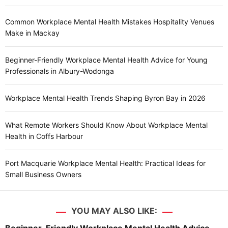
Common Workplace Mental Health Mistakes Hospitality Venues
Make in Mackay
Beginner-Friendly Workplace Mental Health Advice for Young
Professionals in Albury-Wodonga
Workplace Mental Health Trends Shaping Byron Bay in 2026
What Remote Workers Should Know About Workplace Mental
Health in Coffs Harbour
Port Macquarie Workplace Mental Health: Practical Ideas for
Small Business Owners
YOU MAY ALSO LIKE:
Beginner-Friendly Workplace Mental Health Advice