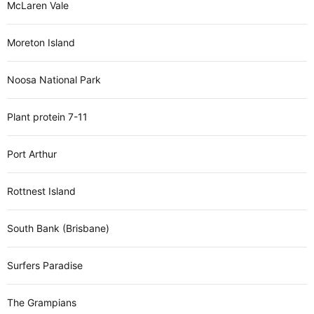
McLaren Vale
Moreton Island
Noosa National Park
Plant protein 7-11
Port Arthur
Rottnest Island
South Bank (Brisbane)
Surfers Paradise
The Grampians