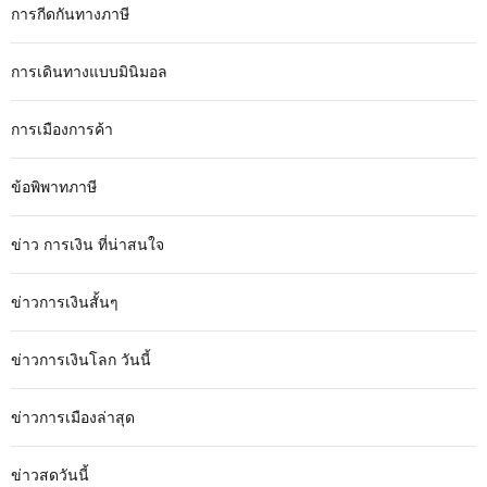
การกีดกันทางภาษี
การเดินทางแบบมินิมอล
การเมืองการค้า
ข้อพิพาทภาษี
ข่าว การเงิน ที่น่าสนใจ
ข่าวการเงินสั้นๆ
ข่าวการเงินโลก วันนี้
ข่าวการเมืองล่าสุด
ข่าวสดวันนี้