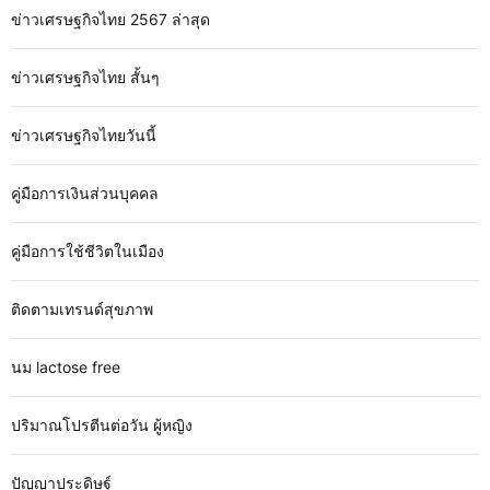
ข่าวเศรษฐกิจไทย 2567 ล่าสุด
ข่าวเศรษฐกิจไทย สั้นๆ
ข่าวเศรษฐกิจไทยวันนี้
คู่มือการเงินส่วนบุคคล
คู่มือการใช้ชีวิตในเมือง
ติดตามเทรนด์สุขภาพ
นม lactose free
ปริมาณโปรตีนต่อวัน ผู้หญิง
ปัญญาประดิษฐ์