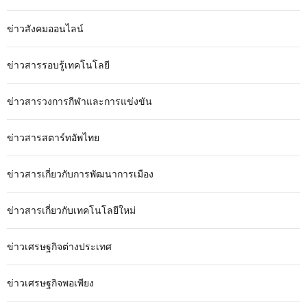
ข่าวสังคมออนไลน์
ข่าวสารรอบรู้เทคโนโลยี
ข่าวสารวงการกีฬาและการแข่งขัน
ข่าวสารสตาร์ทอัพไทย
ข่าวสารเกี่ยวกับการพัฒนาการเมือง
ข่าวสารเกี่ยวกับเทคโนโลยีใหม่
ข่าวเศรษฐกิจต่างประเทศ
ข่าวเศรษฐกิจพอเพียง