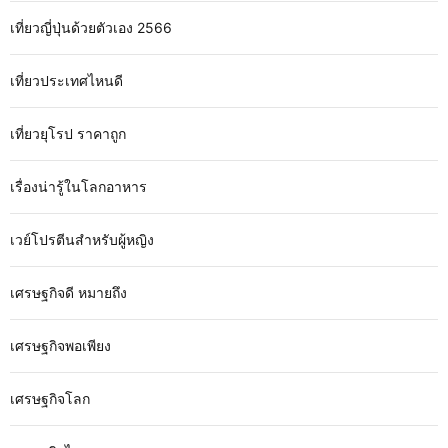
เที่ยวญี่ปุ่นด้วยตัวเอง 2566
เที่ยวประเทศไหนดี
เที่ยวยุโรป ราคาถูก
เรื่องน่ารู้ในโลกอาหาร
เวย์โปรตีนสำหรับผู้หญิง
เศรษฐกิจดี หมายถึง
เศรษฐกิจพอเพียง
เศรษฐกิจโลก