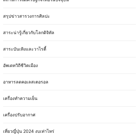
สรุปข่าวสารวงการศิลปะ
สาระน่ารู้เกี่ยวกับโลกดิจิทัล
สาระบันเทิงและวาไรตี้
อัพเดทวิถีชีวิตเมือง
อาหารลดคอเลสเตอรอล
เครื่องทำความเย็น
เครื่องปรับอากาศ
เที่ยวญี่ปุ่น 2024 งบเท่าไหร่