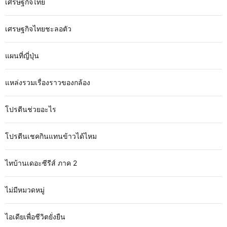
เศรษฐกิจไทย
เศรษฐกิจไทยชะลอตัว
แผนที่ญี่ปุ่น
แหล่งรวมเรื่องราวของกล้อง
โปรตีนช่วยอะไร
โปรตีนเชคกินแทนข้าวได้ไหม
ไทบ้านเดอะซีรีส์ ภาค 2
ไม่มีหมวดหมู่
ไอเดียเพื่อชีวิตยั่งยืน