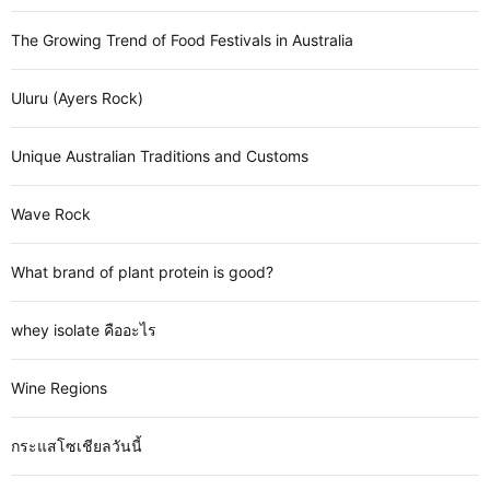
The Growing Trend of Food Festivals in Australia
Uluru (Ayers Rock)
Unique Australian Traditions and Customs
Wave Rock
What brand of plant protein is good?
whey isolate คืออะไร
Wine Regions
กระแสโซเชียลวันนี้