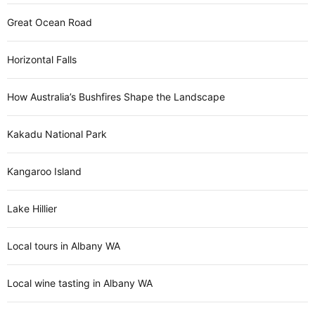
Great Ocean Road
Horizontal Falls
How Australia’s Bushfires Shape the Landscape
Kakadu National Park
Kangaroo Island
Lake Hillier
Local tours in Albany WA
Local wine tasting in Albany WA