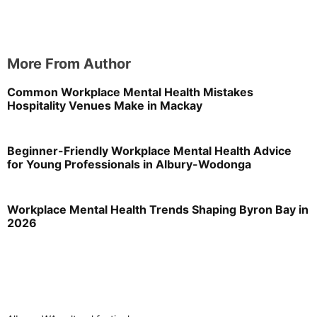
More From Author
Common Workplace Mental Health Mistakes
Hospitality Venues Make in Mackay
Beginner-Friendly Workplace Mental Health Advice
for Young Professionals in Albury-Wodonga
Workplace Mental Health Trends Shaping Byron Bay in
2026