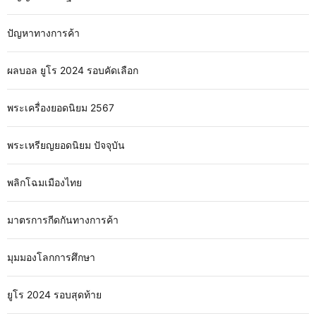
ปัญหาทางการค้า
ผลบอล ยูโร 2024 รอบคัดเลือก
พระเครื่องยอดนิยม 2567
พระเหรียญยอดนิยม ปัจจุบัน
พลิกโฉมเมืองไทย
มาตรการกีดกันทางการค้า
มุมมองโลกการศึกษา
ยูโร 2024 รอบสุดท้าย