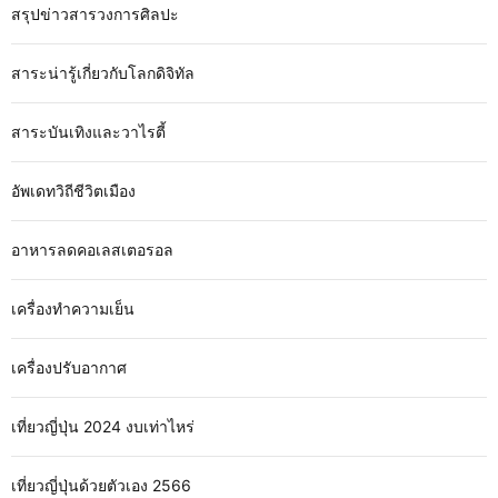
สรุปข่าวสารวงการศิลปะ
สาระน่ารู้เกี่ยวกับโลกดิจิทัล
สาระบันเทิงและวาไรตี้
อัพเดทวิถีชีวิตเมือง
อาหารลดคอเลสเตอรอล
เครื่องทำความเย็น
เครื่องปรับอากาศ
เที่ยวญี่ปุ่น 2024 งบเท่าไหร่
เที่ยวญี่ปุ่นด้วยตัวเอง 2566