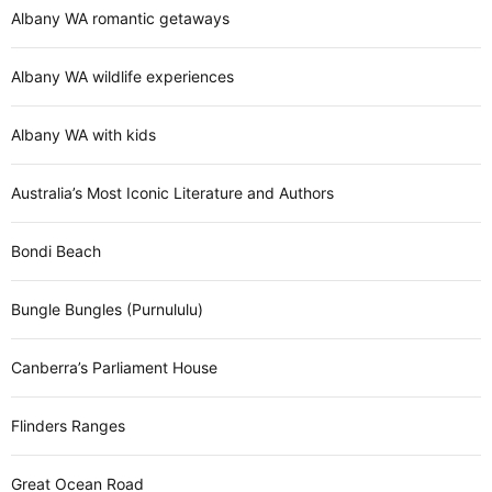
Albany WA romantic getaways
Albany WA wildlife experiences
Albany WA with kids
Australia’s Most Iconic Literature and Authors
Bondi Beach
Bungle Bungles (Purnululu)
Canberra’s Parliament House
Flinders Ranges
Great Ocean Road