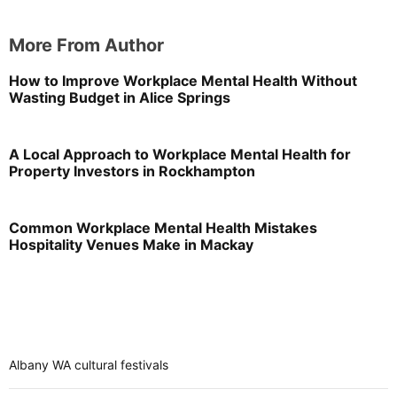
More From Author
How to Improve Workplace Mental Health Without
Wasting Budget in Alice Springs
A Local Approach to Workplace Mental Health for
Property Investors in Rockhampton
Common Workplace Mental Health Mistakes
Hospitality Venues Make in Mackay
Albany WA cultural festivals