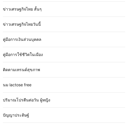
ข่าวเศรษฐกิจไทย สั้นๆ
ข่าวเศรษฐกิจไทยวันนี้
คู่มือการเงินส่วนบุคคล
คู่มือการใช้ชีวิตในเมือง
ติดตามเทรนด์สุขภาพ
นม lactose free
ปริมาณโปรตีนต่อวัน ผู้หญิง
ปัญญาประดิษฐ์