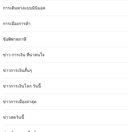
การเดินทางแบบมินิมอล
การเมืองการค้า
ข้อพิพาทภาษี
ข่าว การเงิน ที่น่าสนใจ
ข่าวการเงินสั้นๆ
ข่าวการเงินโลก วันนี้
ข่าวการเมืองล่าสุด
ข่าวสดวันนี้