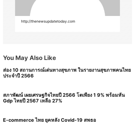
http://thenewsupdatetoday.com
You May Also Like
ส่อง 10 สถานการณ์เด่นทางสุขภาพ ในรายงานสุขภาพคนไทย
ประจำปี 2566
สภาพัฒน์ เผยเศรษฐกิจไทยปี 2566 โตเพียง 1 9% พร้อมหั่น
Gdp ไทยปี 2567 เหลือ 27%
E-commerce ไทย ยุคหลัง Covid-19 สพธอ