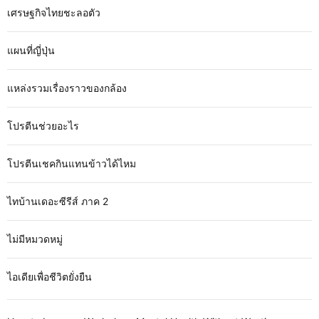
เศรษฐกิจไทยชะลอตัว
แผนที่ญี่ปุ่น
แหล่งรวมเรื่องราวของกล้อง
โปรตีนช่วยอะไร
โปรตีนเชคกินแทนข้าวได้ไหม
ไทบ้านเดอะซีรีส์ ภาค 2
ไม่มีหมวดหมู่
ไอเดียเพื่อชีวิตยั่งยืน