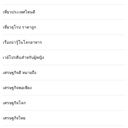
เที่ยวประเทศไหนดี
เที่ยวยุโรป ราคาถูก
เรื่องน่ารู้ในโลกอาหาร
เวย์โปรตีนสำหรับผู้หญิง
เศรษฐกิจดี หมายถึง
เศรษฐกิจพอเพียง
เศรษฐกิจโลก
เศรษฐกิจไทย