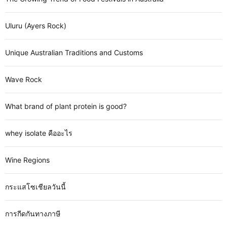
Uluru (Ayers Rock)
Unique Australian Traditions and Customs
Wave Rock
What brand of plant protein is good?
whey isolate คืออะไร
Wine Regions
กระแสโซเชียลวันนี้
การกีดกันทางภาษี