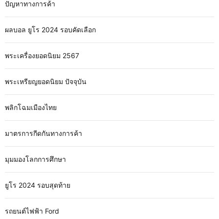
ปัญหาทางการค้า
ผลบอล ยูโร 2024 รอบคัดเลือก
พระเครื่องยอดนิยม 2567
พระเหรียญยอดนิยม ปัจจุบัน
พลิกโฉมเมืองไทย
มาตรการกีดกันทางการค้า
มุมมองโลกการศึกษา
ยูโร 2024 รอบสุดท้าย
รถยนต์ไฟฟ้า Ford