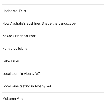
Horizontal Falls
How Australia’s Bushfires Shape the Landscape
Kakadu National Park
Kangaroo Island
Lake Hillier
Local tours in Albany WA
Local wine tasting in Albany WA
McLaren Vale