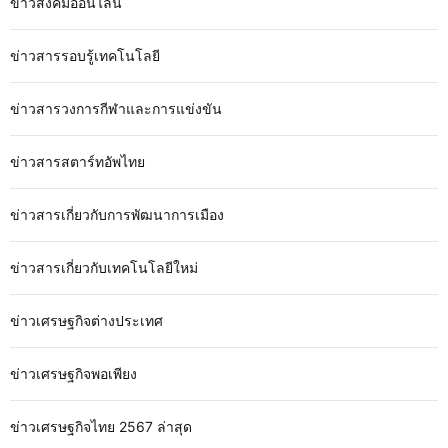
ข่าวสังคมออนไลน์
ข่าวสารรอบรู้เทคโนโลยี
ข่าวสารวงการกีฬาและการแข่งขัน
ข่าวสารสตาร์ทอัพไทย
ข่าวสารเกี่ยวกับการพัฒนาการเมือง
ข่าวสารเกี่ยวกับเทคโนโลยีใหม่
ข่าวเศรษฐกิจต่างประเทศ
ข่าวเศรษฐกิจพอเพียง
ข่าวเศรษฐกิจไทย 2567 ล่าสุด