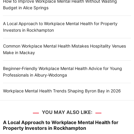
How to Improve Workplace Mental Health Without Wasting
Budget in Alice Springs
A Local Approach to Workplace Mental Health for Property
Investors in Rockhampton
Common Workplace Mental Health Mistakes Hospitality Venues
Make in Mackay
Beginner-Friendly Workplace Mental Health Advice for Young
Professionals in Albury-Wodonga
Workplace Mental Health Trends Shaping Byron Bay in 2026
YOU MAY ALSO LIKE:
A Local Approach to Workplace Mental Health for
Property Investors in Rockhampton