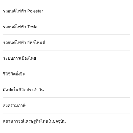
รถยนต์ไฟฟ้า Polestar
รถยนต์ไฟฟ้า Tesla
รถยนต์ไฟฟ้า ยี่ห้อไหนดี
ระบบการเมืองไทย
วิถีชีวิตยั่งยืน
ศิลปะในชีวิตประจำวัน
สงครามภาษี
สถานการณ์เศรษฐกิจไทยในปัจจุบัน