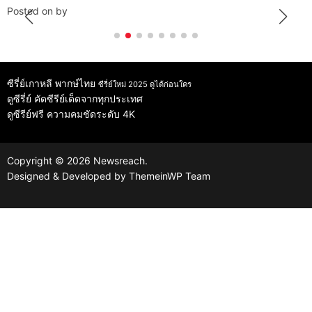
Posted on
by
ซีรี่ย์เกาหลี พากษ์ไทย
ซีรี่ย์ใหม่ 2025 ดูได้ก่อนใคร
ดูซีรี่ย์
คัดซีรีย์เด็ดจากทุกประเทศ
ดูซีรีย์ฟรี
ความคมชัดระดับ 4K
Copyright © 2026 Newsreach.
Designed & Developed by
ThemeinWP Team