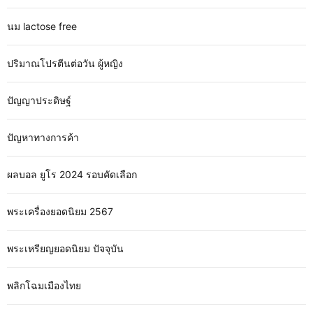
นม lactose free
ปริมาณโปรตีนต่อวัน ผู้หญิง
ปัญญาประดิษฐ์
ปัญหาทางการค้า
ผลบอล ยูโร 2024 รอบคัดเลือก
พระเครื่องยอดนิยม 2567
พระเหรียญยอดนิยม ปัจจุบัน
พลิกโฉมเมืองไทย