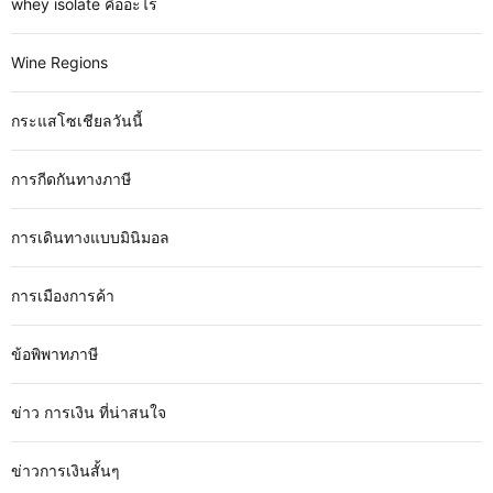
whey isolate คืออะไร
Wine Regions
กระแสโซเชียลวันนี้
การกีดกันทางภาษี
การเดินทางแบบมินิมอล
การเมืองการค้า
ข้อพิพาทภาษี
ข่าว การเงิน ที่น่าสนใจ
ข่าวการเงินสั้นๆ