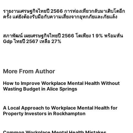
รายงานเศรษฐกิจไทยปี 2566 การท่องเที่ยวกลับมาเติบโตอีก
ครั้ง แต่ยังต้องรับมือกับความเสี่ยงจากอุทกภัยและภัยแล้ง
สภาพัฒน์ เผยเศรษฐกิจไทยปี 2566 โตเพียง 1 9% พร้อมหั่น
Gdp ไทยปี 2567 เหลือ 27%
More From Author
How to Improve Workplace Mental Health Without
Wasting Budget in Alice Springs
A Local Approach to Workplace Mental Health for
Property Investors in Rockhampton
Common Workplace Mental Health Mistakes