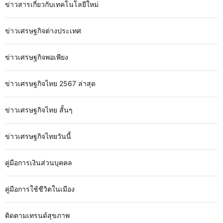
ข่าวสารเกี่ยวกับเทคโนโลยีใหม่
ข่าวเศรษฐกิจต่างประเทศ
ข่าวเศรษฐกิจพอเพียง
ข่าวเศรษฐกิจไทย 2567 ล่าสุด
ข่าวเศรษฐกิจไทย สั้นๆ
ข่าวเศรษฐกิจไทยวันนี้
คู่มือการเงินส่วนบุคคล
คู่มือการใช้ชีวิตในเมือง
ติดตามเทรนด์สุขภาพ