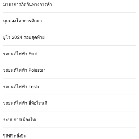
มาตรการกีดกันทางการค้า
มุมมองโลกการศึกษา
ยูโร 2024 รอบสุดท้าย
รถยนต์ไฟฟ้า Ford
รถยนต์ไฟฟ้า Polestar
รถยนต์ไฟฟ้า Tesla
รถยนต์ไฟฟ้า ยี่ห้อไหนดี
ระบบการเมืองไทย
วิถีชีวิตยั่งยืน