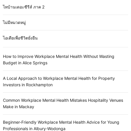
ไทบ้านเดอะซีรีส์ ภาค 2
ไม่มีหมวดหมู่
ไอเดียเพื่อชีวิตยั่งยืน
How to Improve Workplace Mental Health Without Wasting
Budget in Alice Springs
A Local Approach to Workplace Mental Health for Property
Investors in Rockhampton
Common Workplace Mental Health Mistakes Hospitality Venues
Make in Mackay
Beginner-Friendly Workplace Mental Health Advice for Young
Professionals in Albury-Wodonga