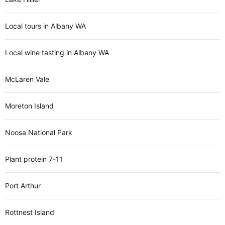
Local tours in Albany WA
Local wine tasting in Albany WA
McLaren Vale
Moreton Island
Noosa National Park
Plant protein 7-11
Port Arthur
Rottnest Island