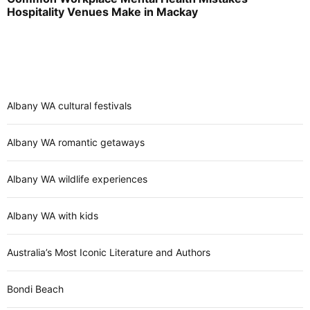
Hospitality Venues Make in Mackay
Albany WA cultural festivals
Albany WA romantic getaways
Albany WA wildlife experiences
Albany WA with kids
Australia’s Most Iconic Literature and Authors
Bondi Beach