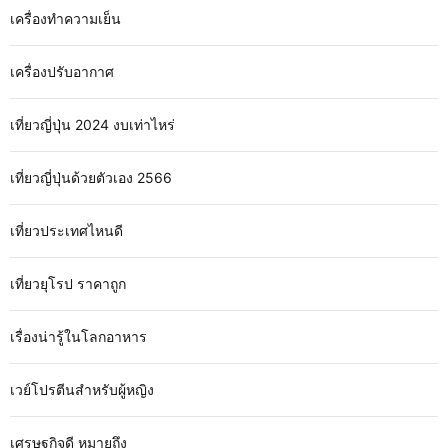
เครื่องทำความเย็น
เครื่องปรับอากาศ
เที่ยวญี่ปุ่น 2024 งบเท่าไหร่
เที่ยวญี่ปุ่นด้วยตัวเอง 2566
เที่ยวประเทศไหนดี
เที่ยวยุโรป ราคาถูก
เรื่องน่ารู้ในโลกอาหาร
เวย์โปรตีนสำหรับผู้หญิง
เศรษฐกิจดี หมายถึง