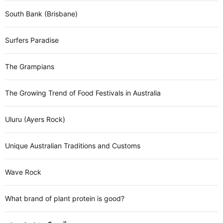
South Bank (Brisbane)
Surfers Paradise
The Grampians
The Growing Trend of Food Festivals in Australia
Uluru (Ayers Rock)
Unique Australian Traditions and Customs
Wave Rock
What brand of plant protein is good?