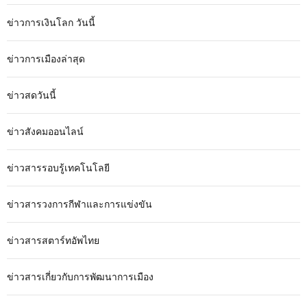
ข่าวการเงินโลก วันนี้
ข่าวการเมืองล่าสุด
ข่าวสดวันนี้
ข่าวสังคมออนไลน์
ข่าวสารรอบรู้เทคโนโลยี
ข่าวสารวงการกีฬาและการแข่งขัน
ข่าวสารสตาร์ทอัพไทย
ข่าวสารเกี่ยวกับการพัฒนาการเมือง