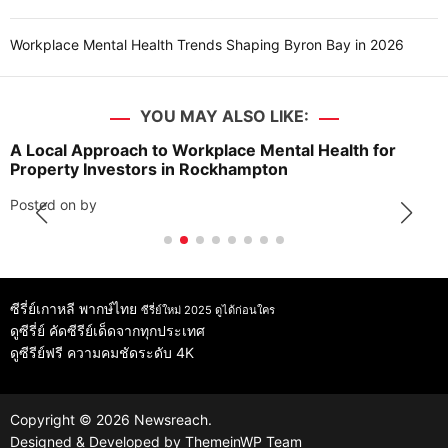
Workplace Mental Health Trends Shaping Byron Bay in 2026
YOU MAY ALSO LIKE:
A Local Approach to Workplace Mental Health for
Property Investors in Rockhampton
Posted on
by
ซีรี่ย์เกาหลี พากษ์ไทย
ซีรี่ย์ใหม่ 2025 ดูได้ก่อนใคร
ดูซีรี่ย์
คัดซีรีย์เด็ดจากทุกประเทศ
ดูซีรีย์ฟรี
ความคมชัดระดับ 4K
Copyright © 2026 Newsreach.
Designed & Developed by
ThemeinWP Team